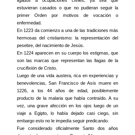
ligados a ocupaciones civiles, ya sea que
estuvieran casados o que no pudieran seguir la
primer Orden por motivos de vocación o
enfermedad.
En 1223 da comienzo a una de las tradiciones más
hermosas del cristianismo: la representación del
pesebre, del nacimiento de Jesús.
En 1224 aparecen en su cuerpo los estigmas, que
son las marcas que representan las llagas de la
crucifixión de Cristo.
Luego de una vida austera, rica en experiencias y
benevolencias, San Francisco de Asís muere en
1226, a los 44 años de edad, posiblemente
producto de la malaria que había contraído. A su
vez, una grave afección en los ojos luego de un
viaje a Egipto, lo había dejado casi ciego, sin
embargo esto no le impedía seguir predicando.
Fue considerado oficialmente Santo dos años