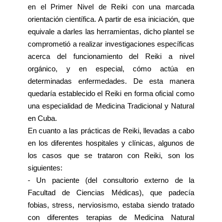
en el Primer Nivel de Reiki con una marcada
orientación científica. A partir de esa iniciación, que
equivale a darles las herramientas, dicho plantel se
comprometió a realizar investigaciones específicas
acerca del funcionamiento del Reiki a nivel
orgánico, y en especial, cómo actúa en
determinadas enfermedades. De esta manera
quedaría establecido el Reiki en forma oficial como
una especialidad de Medicina Tradicional y Natural
en Cuba.
En cuanto a las prácticas de Reiki, llevadas a cabo
en los diferentes hospitales y clínicas, algunos de
los casos que se trataron con Reiki, son los
siguientes:
- Un paciente (del consultorio externo de la
Facultad de Ciencias Médicas), que padecía
fobias, stress, nerviosismo, estaba siendo tratado
con diferentes terapias de Medicina Natural