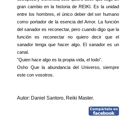
gran cambio en la historia de REIKI. Es la unidad
entre los hombres, el único deber del ser humano
como portador de la esencia del Amor. La función
del sanador es reconectar, pero cuando digo que la
función es reconectar no quiero decir que el
sanador tenga que hacer algo. El sanador es un
canal.
"Quien hace algo es la propia vida, el todo".
Osho Que la abundancia del Universo, siempre
este con vosotros.
Autor:
Daniel Santoro, Reiki Master.