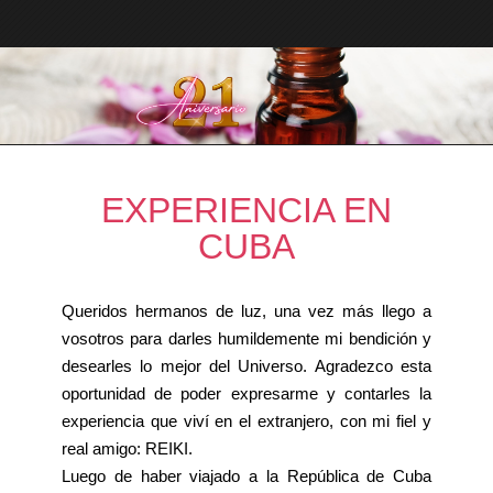
EXPERIENCIA EN
CUBA
Queridos hermanos de luz, una vez más llego a
vosotros para darles humildemente mi bendición y
desearles lo mejor del Universo. Agradezco esta
oportunidad de poder expresarme y contarles la
experiencia que viví en el extranjero, con mi fiel y
real amigo: REIKI.
Luego de haber viajado a la República de Cuba