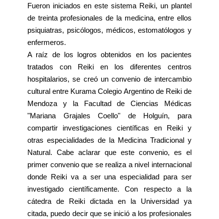
Fueron iniciados en este sistema Reiki, un plantel
de treinta profesionales de la medicina, entre ellos
psiquiatras, psicólogos, médicos, estomatólogos y
enfermeros.
A raíz de los logros obtenidos en los pacientes
tratados con Reiki en los diferentes centros
hospitalarios, se creó un convenio de intercambio
cultural entre Kurama Colegio Argentino de Reiki de
Mendoza y la Facultad de Ciencias Médicas
"Mariana Grajales Coello" de Holguín, para
compartir investigaciones científicas en Reiki y
otras especialidades de la Medicina Tradicional y
Natural. Cabe aclarar que este convenio, es el
primer convenio que se realiza a nivel internacional
donde Reiki va a ser una especialidad para ser
investigado científicamente. Con respecto a la
cátedra de Reiki dictada en la Universidad ya
citada, puedo decir que se inició a los profesionales