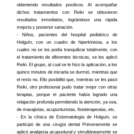
obteniendo resultados positivos. Al acompañar
dichos tratamientos con Reiki se obtuvieron
resultados inmediatos, lográndose una rápida
mejoría y posterior sanación.
- Niños, pacientes del hospital pediátrico de
Holguín, con un cuadro de hiperkinesia, a los
cuales no se los podía tranquilizar totalmente, con
el tratamiento de diferentes técnicas, se les aplicó
Reiki. El grupo, al cual se le hizo la aplicación, a los
quince minutos de iniciarla se durmió, mientras que
el resto no. Ello posibilitó que, mientras se les pasó
Reiki, otro profesional pudo tratar mejor con otras
terapias, porque el paciente había logrado una
relajación profunda permitiendo la atención, ya sea,
de masajistas, acupunturistas, fisioterapeutas, etc.
- En la clínica de Estomatología de Holguín, se
participó de una cirugía dental Primeramente se
aplicó analgesia acupuntural y simultáneamente se