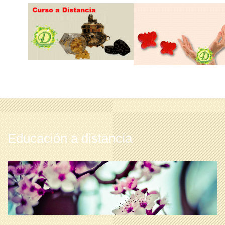
Educación a distancia