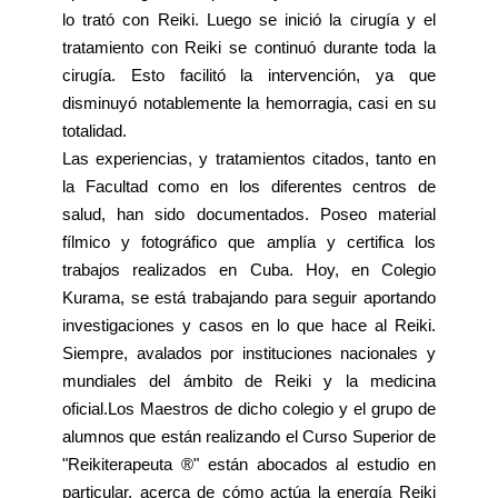
lo trató con Reiki. Luego se inició la cirugía y el
tratamiento con Reiki se continuó durante toda la
cirugía. Esto facilitó la intervención, ya que
disminuyó notablemente la hemorragia, casi en su
totalidad.
Las experiencias, y tratamientos citados, tanto en
la Facultad como en los diferentes centros de
salud, han sido documentados. Poseo material
fílmico y fotográfico que amplía y certifica los
trabajos realizados en Cuba. Hoy, en Colegio
Kurama, se está trabajando para seguir aportando
investigaciones y casos en lo que hace al Reiki.
Siempre, avalados por instituciones nacionales y
mundiales del ámbito de Reiki y la medicina
oficial.Los Maestros de dicho colegio y el grupo de
alumnos que están realizando el Curso Superior de
"Reikiterapeuta ®" están abocados al estudio en
particular, acerca de cómo actúa la energía Reiki