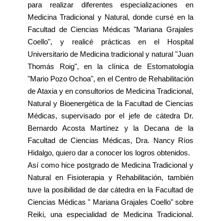
para realizar diferentes especializaciones en
Medicina Tradicional y Natural, donde cursé en la
Facultad de Ciencias Médicas "Mariana Grajales
Coello", y realicé prácticas en el Hospital
Universitario de Medicina tradicional y natural "Juan
Thomás Roig", en la clínica de Estomatología
"Mario Pozo Ochoa", en el Centro de Rehabilitación
de Ataxia y en consultorios de Medicina Tradicional,
Natural y Bioenergética de la Facultad de Ciencias
Médicas, supervisado por el jefe de cátedra Dr.
Bernardo Acosta Martínez y la Decana de la
Facultad de Ciencias Médicas, Dra. Nancy Ríos
Hidalgo, quiero dar a conocer los logros obtenidos.
Así como hice postgrado de Medicina Tradicional y
Natural en Fisioterapia y Rehabilitación, también
tuve la posibilidad de dar cátedra en la Facultad de
Ciencias Médicas " Mariana Grajales Coello" sobre
Reiki, una especialidad de Medicina Tradicional.