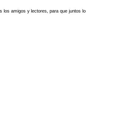
s los amigos y lectores, para que juntos lo