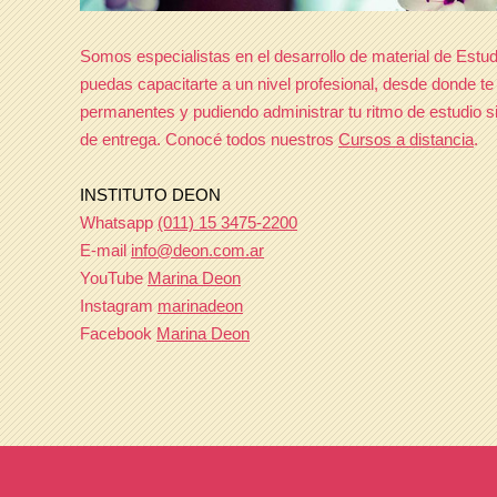
Somos especialistas en el desarrollo de material de Estud
puedas capacitarte a un nivel profesional, desde donde te
permanentes y pudiendo administrar tu ritmo de estudio si
de entrega. Conocé todos nuestros
Cursos a distancia
.
INSTITUTO DEON
Whatsapp
(011) 15 3475-2200
E-mail
info@deon.com.ar
YouTube
Marina Deon
Instagram
marinadeon
Facebook
Marina Deon