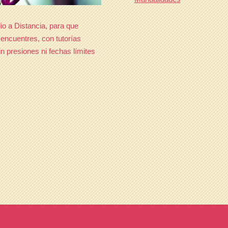
io a Distancia, para que
 encuentres, con tutorías
n presiones ni fechas límites