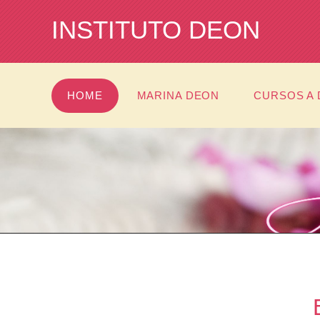
INSTITUTO DEON
HOME
MARINA DEON
CURSOS A 